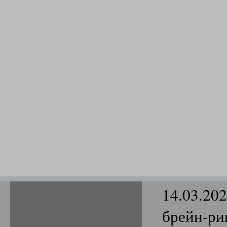
14.03.20
брейн-ри