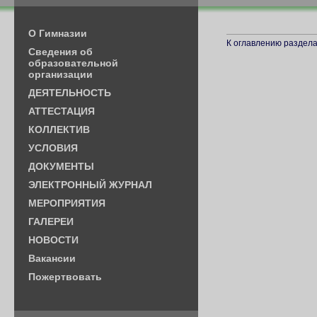
О Гимназии
К оглавлению раздела.
Cведения об
образовательной
организации
ДЕЯТЕЛЬНОСТЬ
АТТЕСТАЦИЯ
КОЛЛЕКТИВ
УСЛОВИЯ
ДОКУМЕНТЫ
ЭЛЕКТРОННЫЙ ЖУРНАЛ
МЕРОПРИЯТИЯ
ГАЛЕРЕИ
НОВОСТИ
Вакансии
Пожертвовать