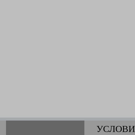
УСЛОВИ