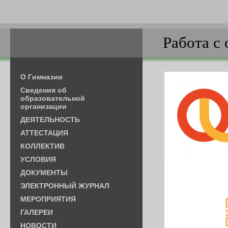
Работа с
О Гимназии
Cведения об
образовательной
организации
ДЕЯТЕЛЬНОСТЬ
АТТЕСТАЦИЯ
КОЛЛЕКТИВ
УСЛОВИЯ
ДОКУМЕНТЫ
ЭЛЕКТРОННЫЙ ЖУРНАЛ
МЕРОПРИЯТИЯ
ГАЛЕРЕИ
НОВОСТИ